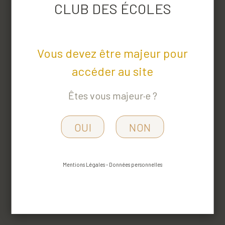
CLUB DES ÉCOLES
Vous devez être majeur pour
accéder au site
Êtes vous majeur·e ?
OUI
NON
Mentions Légales
-
Données personnelles