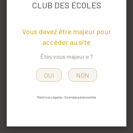
CLUB DES ÉCOLES
Vous devez être majeur pour
accéder au site
Êtes vous majeur·e ?
OUI
NON
Mentions Légales
-
Données personnelles